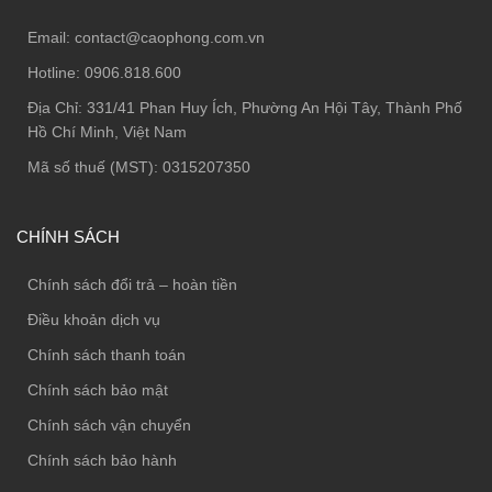
Email:
contact@caophong.com.vn
Hotline:
0906.818.600
Địa Chỉ:
331/41 Phan Huy Ích, Phường An Hội Tây, Thành Phố
Hồ Chí Minh, Việt Nam
Mã số thuế (MST): 0315207350
CHÍNH SÁCH
Chính sách đổi trả – hoàn tiền
Điều khoản dịch vụ
Chính sách thanh toán
Chính sách bảo mật
Chính sách vận chuyển
Chính sách bảo hành