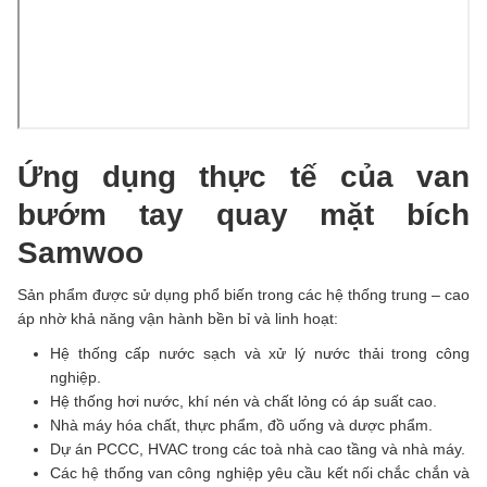
Ứng dụng thực tế của van
bướm tay quay mặt bích
Samwoo
Sản phẩm được sử dụng phổ biến trong các hệ thống trung – cao
áp nhờ khả năng vận hành bền bỉ và linh hoạt:
Hệ thống cấp nước sạch và xử lý nước thải trong công
nghiệp.
Hệ thống hơi nước, khí nén và chất lỏng có áp suất cao.
Nhà máy hóa chất, thực phẩm, đồ uống và dược phẩm.
Dự án PCCC, HVAC trong các toà nhà cao tầng và nhà máy.
Các hệ thống van công nghiệp yêu cầu kết nối chắc chắn và