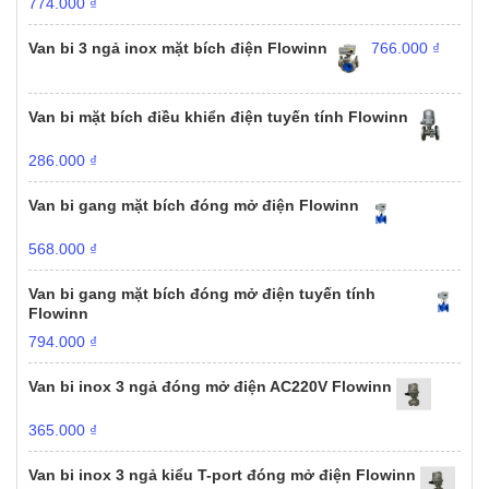
774.000
₫
Van bi 3 ngả inox mặt bích điện Flowinn
766.000
₫
Van bi mặt bích điều khiển điện tuyến tính Flowinn
286.000
₫
Van bi gang mặt bích đóng mở điện Flowinn
568.000
₫
Van bi gang mặt bích đóng mở điện tuyến tính
Flowinn
794.000
₫
Van bi inox 3 ngả đóng mở điện AC220V Flowinn
365.000
₫
Van bi inox 3 ngả kiểu T-port đóng mở điện Flowinn