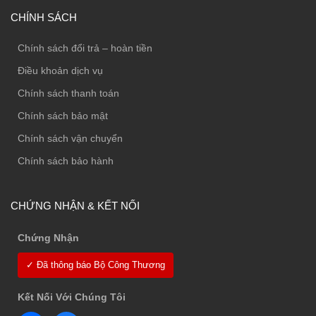
CHÍNH SÁCH
Chính sách đổi trả – hoàn tiền
Điều khoản dịch vụ
Chính sách thanh toán
Chính sách bảo mật
Chính sách vận chuyển
Chính sách bảo hành
CHỨNG NHẬN & KẾT NỐI
Chứng Nhận
✓ Đã thông báo Bộ Công Thương
Kết Nối Với Chúng Tôi