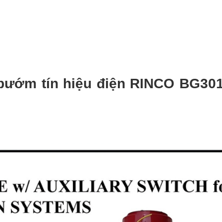
bướm tín hiệu điện RINCO BG30