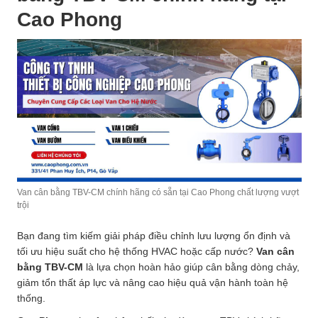
Cao Phong
Van cân bằng TBV-CM chính hãng có sẵn tại Cao Phong chất lượng vượt
trội
Bạn đang tìm kiếm giải pháp điều chỉnh lưu lượng ổn định và
tối ưu hiệu suất cho hệ thống HVAC hoặc cấp nước?
Van cân
bằng TBV-CM
là lựa chọn hoàn hảo giúp cân bằng dòng chảy,
giảm tổn thất áp lực và nâng cao hiệu quả vận hành toàn hệ
thống.