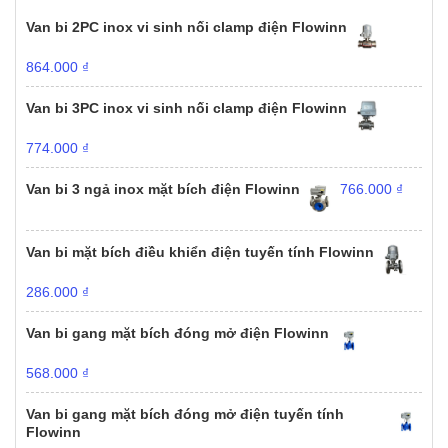
Van bi 2PC inox vi sinh nối clamp điện Flowinn
864.000
₫
Van bi 3PC inox vi sinh nối clamp điện Flowinn
774.000
₫
Van bi 3 ngả inox mặt bích điện Flowinn
766.000
₫
Van bi mặt bích điều khiển điện tuyến tính Flowinn
286.000
₫
Van bi gang mặt bích đóng mở điện Flowinn
568.000
₫
Van bi gang mặt bích đóng mở điện tuyến tính
Flowinn