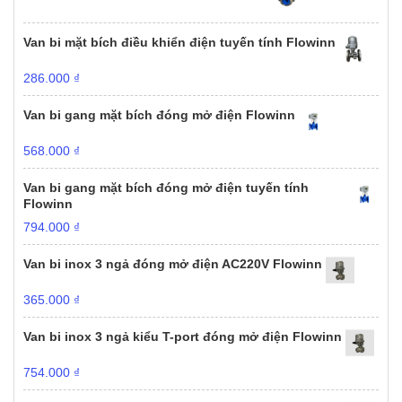
Van bi mặt bích điều khiển điện tuyến tính Flowinn
286.000
₫
Van bi gang mặt bích đóng mở điện Flowinn
568.000
₫
Van bi gang mặt bích đóng mở điện tuyến tính
Flowinn
794.000
₫
Van bi inox 3 ngả đóng mở điện AC220V Flowinn
365.000
₫
Van bi inox 3 ngả kiểu T-port đóng mở điện Flowinn
754.000
₫