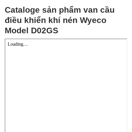
Cataloge sản phẩm van cầu
điều khiển khí nén Wyeco
Model D02GS