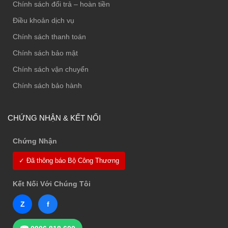
Chính sách đổi trả – hoàn tiền
Điều khoản dịch vụ
Chính sách thanh toán
Chính sách bảo mật
Chính sách vận chuyển
Chính sách bảo hành
CHỨNG NHẬN & KẾT NỐI
Chứng Nhận
✓ Đã thông báo Bộ Công Thương
Kết Nối Với Chúng Tôi
Z
f