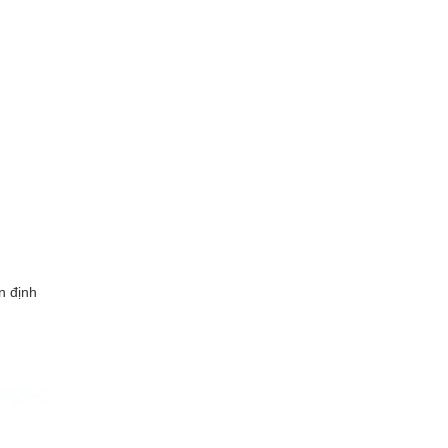
n định