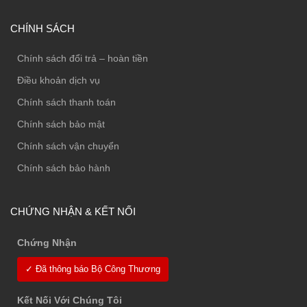
CHÍNH SÁCH
Chính sách đổi trả – hoàn tiền
Điều khoản dịch vụ
Chính sách thanh toán
Chính sách bảo mật
Chính sách vận chuyển
Chính sách bảo hành
CHỨNG NHẬN & KẾT NỐI
Chứng Nhận
✓ Đã thông báo Bộ Công Thương
Kết Nối Với Chúng Tôi