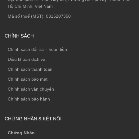
Hồ Chí Minh, Việt Nam
Mã số thuế (MST): 0315207350
CHÍNH SÁCH
Chính sách đổi trả – hoàn tiền
Điều khoản dịch vụ
Chính sách thanh toán
Chính sách bảo mật
Chính sách vận chuyển
Chính sách bảo hành
CHỨNG NHẬN & KẾT NỐI
Chứng Nhận