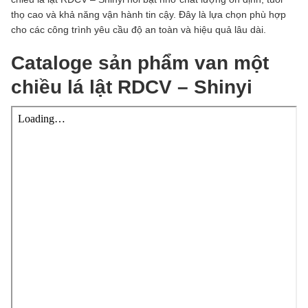
thọ cao và khả năng vận hành tin cậy. Đây là lựa chọn phù hợp
cho các công trình yêu cầu độ an toàn và hiệu quả lâu dài.
Cataloge sản phẩm van một
chiều lá lật RDCV – Shinyi