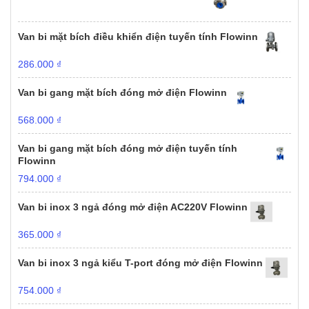
Van bi mặt bích điều khiển điện tuyến tính Flowinn
286.000
₫
Van bi gang mặt bích đóng mở điện Flowinn
568.000
₫
Van bi gang mặt bích đóng mở điện tuyến tính
Flowinn
794.000
₫
Van bi inox 3 ngả đóng mở điện AC220V Flowinn
365.000
₫
Van bi inox 3 ngả kiểu T-port đóng mở điện Flowinn
754.000
₫