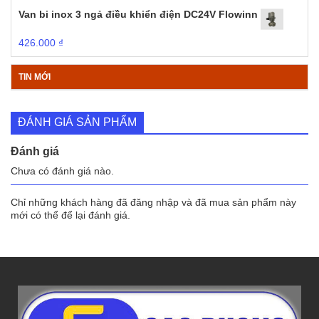
Van bi inox 3 ngả điều khiển điện DC24V Flowinn
426.000
₫
TIN MỚI
ĐÁNH GIÁ SẢN PHẨM
Đánh giá
Chưa có đánh giá nào.
Chỉ những khách hàng đã đăng nhập và đã mua sản phẩm này
mới có thể để lại đánh giá.