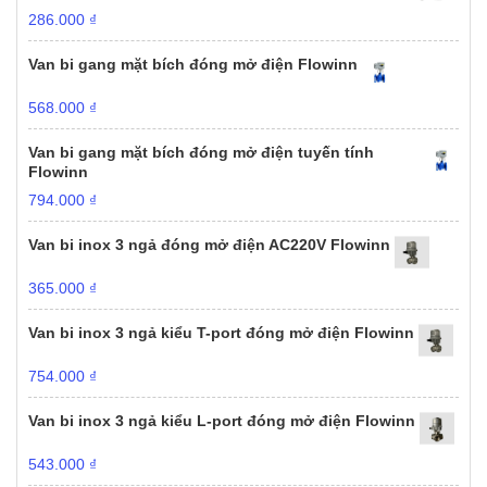
286.000
₫
Van bi gang mặt bích đóng mở điện Flowinn
568.000
₫
Van bi gang mặt bích đóng mở điện tuyến tính
Flowinn
794.000
₫
Van bi inox 3 ngả đóng mở điện AC220V Flowinn
365.000
₫
Van bi inox 3 ngả kiểu T-port đóng mở điện Flowinn
754.000
₫
Van bi inox 3 ngả kiểu L-port đóng mở điện Flowinn
543.000
₫