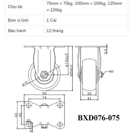
75mm = 70kg, 100mm = 100kg, 125mm
Chịu tải
= 120kg
Đơn vị tính
1 Cái
Bảo hành
12 tháng