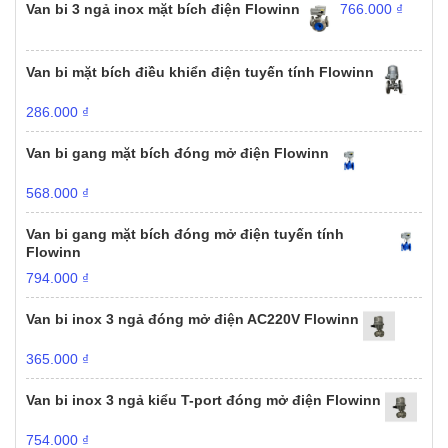
Van bi 3 ngả inox mặt bích điện Flowinn
766.000
₫
Van bi mặt bích điều khiển điện tuyến tính Flowinn
286.000
₫
Van bi gang mặt bích đóng mở điện Flowinn
568.000
₫
Van bi gang mặt bích đóng mở điện tuyến tính
Flowinn
794.000
₫
Van bi inox 3 ngả đóng mở điện AC220V Flowinn
365.000
₫
Van bi inox 3 ngả kiểu T-port đóng mở điện Flowinn
754.000
₫