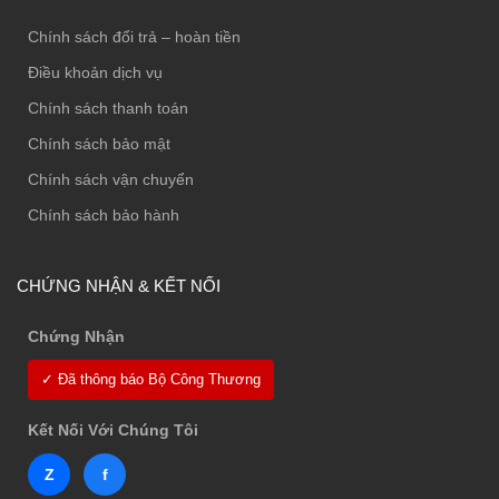
Chính sách đổi trả – hoàn tiền
Điều khoản dịch vụ
Chính sách thanh toán
Chính sách bảo mật
Chính sách vận chuyển
Chính sách bảo hành
CHỨNG NHẬN & KẾT NỐI
Chứng Nhận
✓ Đã thông báo Bộ Công Thương
Kết Nối Với Chúng Tôi
Z
f