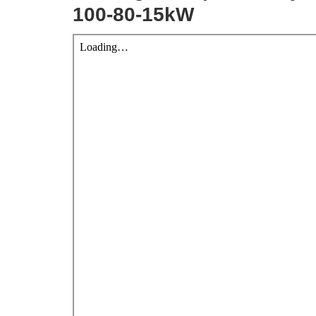
100-80-15kW