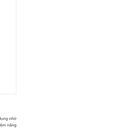
 dụng nhờ
kiệm năng