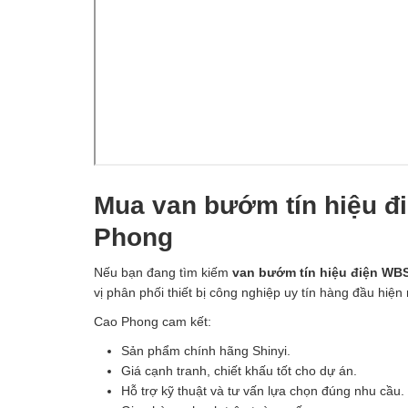
Mua van bướm tín hiệu đi
Phong
Nếu bạn đang tìm kiếm
van bướm tín hiệu điện WBS
vị phân phối thiết bị công nghiệp uy tín hàng đầu hiện 
Cao Phong cam kết:
Sản phẩm chính hãng Shinyi.
Giá cạnh tranh, chiết khấu tốt cho dự án.
Hỗ trợ kỹ thuật và tư vấn lựa chọn đúng nhu cầu.