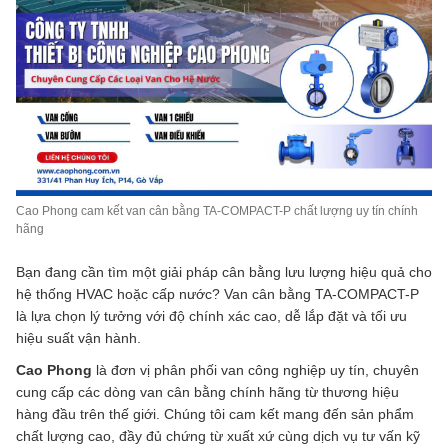
Cao Phong cam kết van cân bằng TA-COMPACT-P chất lượng uy tín chính
hãng
Bạn đang cần tìm một giải pháp cân bằng lưu lượng hiệu quả cho
hệ thống HVAC hoặc cấp nước? Van cân bằng TA-COMPACT-P
là lựa chọn lý tưởng với độ chính xác cao, dễ lắp đặt và tối ưu
hiệu suất vận hành.
Cao Phong
là đơn vị phân phối van công nghiệp uy tín, chuyên
cung cấp các dòng van cân bằng chính hãng từ thương hiệu
hàng đầu trên thế giới. Chúng tôi cam kết mang đến sản phẩm
chất lượng cao, đầy đủ chứng từ xuất xứ cùng dịch vụ tư vấn kỹ