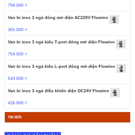
794.000
₫
Van bi inox 3 ngả đóng mở điện AC220V Flowinn
365.000
₫
Van bi inox 3 ngả kiểu T-port đóng mở điện Flowinn
754.000
₫
Van bi inox 3 ngả kiểu L-port đóng mở điện Flowinn
543.000
₫
Van bi inox 3 ngả điều khiển điện DC24V Flowinn
426.000
₫
TIN MỚI