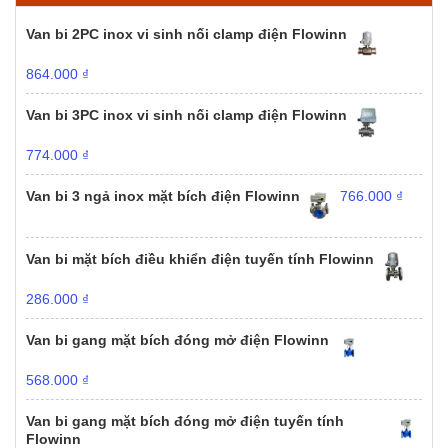
Van bi 2PC inox vi sinh nối clamp điện Flowinn
864.000
₫
Van bi 3PC inox vi sinh nối clamp điện Flowinn
774.000
₫
Van bi 3 ngả inox mặt bích điện Flowinn
766.000
₫
Van bi mặt bích điều khiển điện tuyến tính Flowinn
286.000
₫
Van bi gang mặt bích đóng mở điện Flowinn
568.000
₫
Van bi gang mặt bích đóng mở điện tuyến tính
Flowinn