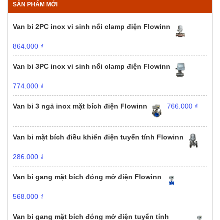
SẢN PHẨM MỚI
Van bi 2PC inox vi sinh nối clamp điện Flowinn
864.000
₫
Van bi 3PC inox vi sinh nối clamp điện Flowinn
774.000
₫
Van bi 3 ngả inox mặt bích điện Flowinn
766.000
₫
Van bi mặt bích điều khiển điện tuyến tính Flowinn
286.000
₫
Van bi gang mặt bích đóng mở điện Flowinn
568.000
₫
Van bi gang mặt bích đóng mở điện tuyến tính