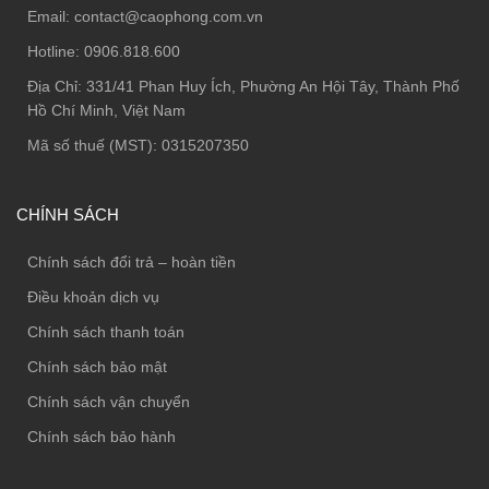
Email:
contact@caophong.com.vn
Hotline:
0906.818.600
Địa Chỉ:
331/41 Phan Huy Ích, Phường An Hội Tây, Thành Phố
Hồ Chí Minh, Việt Nam
Mã số thuế (MST): 0315207350
CHÍNH SÁCH
Chính sách đổi trả – hoàn tiền
Điều khoản dịch vụ
Chính sách thanh toán
Chính sách bảo mật
Chính sách vận chuyển
Chính sách bảo hành