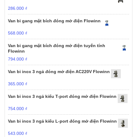
286.000
₫
Van bi gang mặt bích đóng mở điện Flowinn
568.000
₫
Van bi gang mặt bích đóng mở điện tuyến tính
Flowinn
794.000
₫
Van bi inox 3 ngả đóng mở điện AC220V Flowinn
365.000
₫
Van bi inox 3 ngả kiểu T-port đóng mở điện Flowinn
754.000
₫
Van bi inox 3 ngả kiểu L-port đóng mở điện Flowinn
543.000
₫