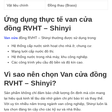
Vật liệu chính
Đồng thau (Brass)
Ứng dụng thực tế van cửa
đồng RVHT – Shinyi
Van cửa
đồng RVHT – Shinyi thường được sử dụng trong:
Hệ thống cấp nước sinh hoạt cho nhà ở, chung cư.
Mạng lưới cấp nước đô thị.
Hệ thống nước trong nhà máy, khu công nghiệp.
Các công trình yêu cầu độ bền và độ kín cao.
Vì sao nên chọn Van cửa đồng
RVHT – Shinyi?
Sản phẩm không chỉ đảm bảo chất lượng ổn định mà còn mang
lại hiệu quả kinh tế lâu dài nhờ giảm chi phí bảo trì và thay thế.
Với uy tín nhiều năm trong ngành van công nghiệp, Shinyi luôn là
lựa chọn đáng tin cậy cho các kỹ sư và nhà thầu.