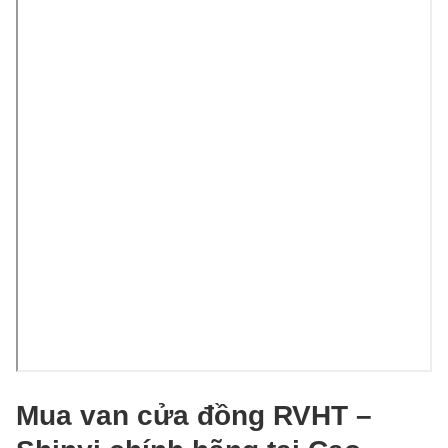
Mua van cửa đồng RVHT –