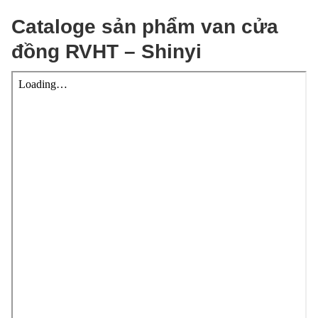
Cataloge sản phẩm van cửa
đồng RVHT – Shinyi