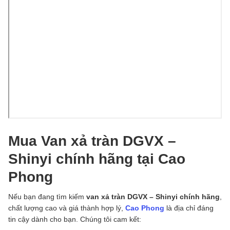
Mua Van xả tràn DGVX –
Shinyi chính hãng tại Cao
Phong
Nếu bạn đang tìm kiếm
van xả tràn DGVX – Shinyi chính hãng
,
chất lượng cao và giá thành hợp lý,
Cao Phong
là địa chỉ đáng
tin cậy dành cho bạn. Chúng tôi cam kết: