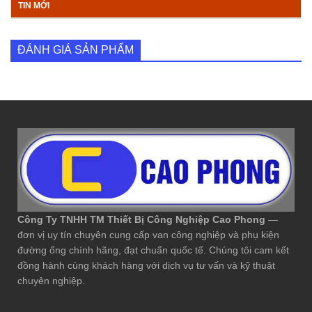
TIN MỚI
ĐÁNH GIÁ SẢN PHẨM
Công Ty TNHH TM Thiết Bị Công Nghiệp Cao Phong
—
đơn vị uy tín chuyên cung cấp van công nghiệp và phụ kiện
đường ống chính hãng, đạt chuẩn quốc tế. Chúng tôi cam kết
đồng hành cùng khách hàng với dịch vụ tư vấn và kỹ thuật
chuyên nghiệp.