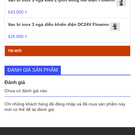
543.000
₫
Van bi inox 3 ngả điều khiển điện DC24V Flowinn
426.000
₫
TIN MỚI
ĐÁNH GIÁ SẢN PHẨM
Đánh giá
Chưa có đánh giá nào.
Chỉ những khách hàng đã đăng nhập và đã mua sản phẩm này
mới có thể để lại đánh giá.