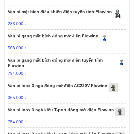
Van bi mặt bích điều khiển điện tuyến tính Flowinn
286.000
₫
Van bi gang mặt bích đóng mở điện Flowinn
568.000
₫
Van bi gang mặt bích đóng mở điện tuyến tính
Flowinn
794.000
₫
Van bi inox 3 ngả đóng mở điện AC220V Flowinn
365.000
₫
Van bi inox 3 ngả kiểu T-port đóng mở điện Flowinn
754.000
₫
Van bi inox 3 ngả kiểu L-port đóng mở điện Flowinn