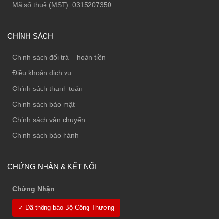
Mã số thuế (MST): 0315207350
CHÍNH SÁCH
Chính sách đổi trả – hoàn tiền
Điều khoản dịch vụ
Chính sách thanh toán
Chính sách bảo mật
Chính sách vận chuyển
Chính sách bảo hành
CHỨNG NHẬN & KẾT NỐI
Chứng Nhận
✓ Đã thông báo Bộ Công Thương