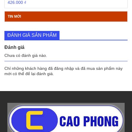
426.000
₫
TIN MỚI
ĐÁNH GIÁ SẢN PHẨM
Đánh giá
Chưa có đánh giá nào.
Chỉ những khách hàng đã đăng nhập và đã mua sản phẩm này
mới có thể để lại đánh giá.