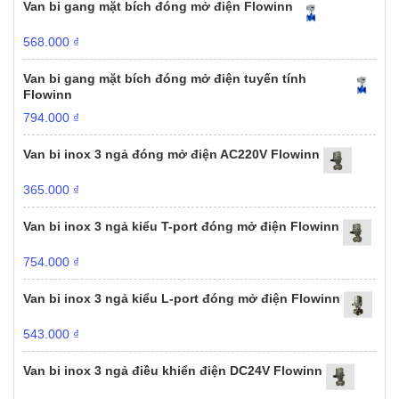
Van bi gang mặt bích đóng mở điện Flowinn
568.000
₫
Van bi gang mặt bích đóng mở điện tuyến tính
Flowinn
794.000
₫
Van bi inox 3 ngả đóng mở điện AC220V Flowinn
365.000
₫
Van bi inox 3 ngả kiểu T-port đóng mở điện Flowinn
754.000
₫
Van bi inox 3 ngả kiểu L-port đóng mở điện Flowinn
543.000
₫
Van bi inox 3 ngả điều khiển điện DC24V Flowinn