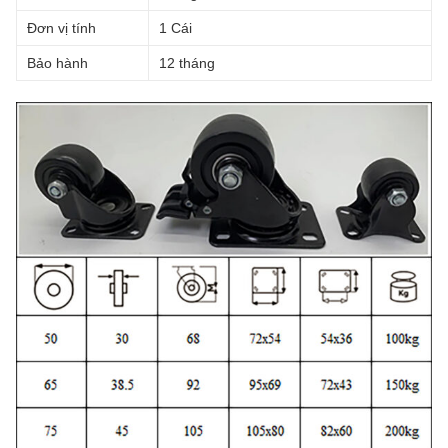
Đơn vị tính
1 Cái
Bảo hành
12 tháng