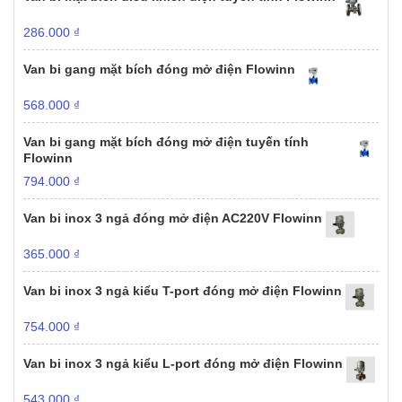
286.000
₫
Van bi gang mặt bích đóng mở điện Flowinn
568.000
₫
Van bi gang mặt bích đóng mở điện tuyến tính
Flowinn
794.000
₫
Van bi inox 3 ngả đóng mở điện AC220V Flowinn
365.000
₫
Van bi inox 3 ngả kiểu T-port đóng mở điện Flowinn
754.000
₫
Van bi inox 3 ngả kiểu L-port đóng mở điện Flowinn
543.000
₫