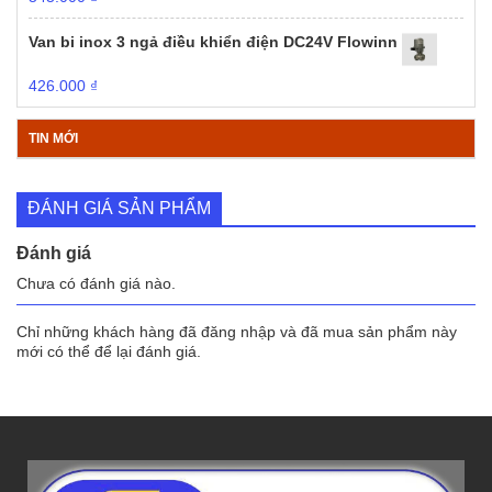
Van bi inox 3 ngả điều khiển điện DC24V Flowinn
426.000
₫
TIN MỚI
ĐÁNH GIÁ SẢN PHẨM
Đánh giá
Chưa có đánh giá nào.
Chỉ những khách hàng đã đăng nhập và đã mua sản phẩm này
mới có thể để lại đánh giá.