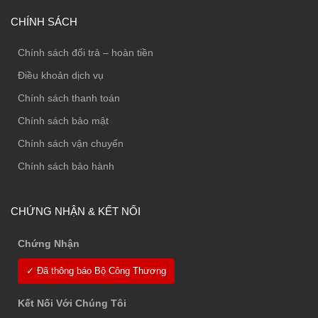
CHÍNH SÁCH
Chính sách đổi trả – hoàn tiền
Điều khoản dịch vụ
Chính sách thanh toán
Chính sách bảo mật
Chính sách vận chuyển
Chính sách bảo hành
CHỨNG NHẬN & KẾT NỐI
Chứng Nhận
✓ Đã thông báo Bộ Công Thương
Kết Nối Với Chúng Tôi