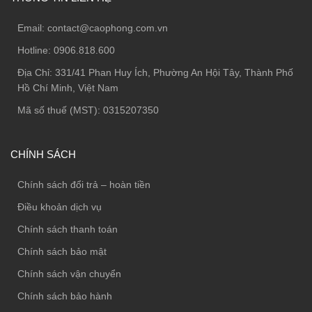
Email:
contact@caophong.com.vn
Hotline:
0906.818.600
Địa Chỉ:
331/41 Phan Huy Ích, Phường An Hội Tây, Thành Phố
Hồ Chí Minh, Việt Nam
Mã số thuế (MST): 0315207350
CHÍNH SÁCH
Chính sách đổi trả – hoàn tiền
Điều khoản dịch vụ
Chính sách thanh toán
Chính sách bảo mật
Chính sách vận chuyển
Chính sách bảo hành