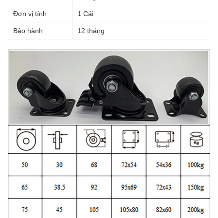
Đơn vị tính
1 Cái
Bảo hành
12 tháng