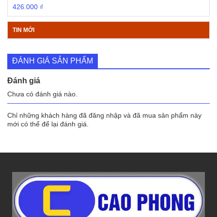
426.000
₫
TIN MỚI
ĐÁNH GIÁ SẢN PHẨM
Đánh giá
Chưa có đánh giá nào.
Chỉ những khách hàng đã đăng nhập và đã mua sản phẩm này
mới có thể để lại đánh giá.