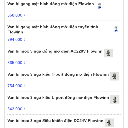
Van bi gang mặt bích đóng mở điện Flowinn
568.000
₫
Van bi gang mặt bích đóng mở điện tuyến tính
Flowinn
794.000
₫
Van bi inox 3 ngả đóng mở điện AC220V Flowinn
365.000
₫
Van bi inox 3 ngả kiểu T-port đóng mở điện Flowinn
754.000
₫
Van bi inox 3 ngả kiểu L-port đóng mở điện Flowinn
543.000
₫
Van bi inox 3 ngả điều khiển điện DC24V Flowinn