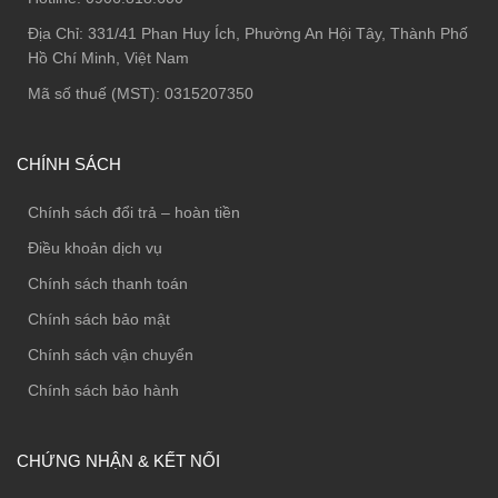
Địa Chỉ:
331/41 Phan Huy Ích, Phường An Hội Tây, Thành Phố
Hồ Chí Minh, Việt Nam
Mã số thuế (MST): 0315207350
CHÍNH SÁCH
Chính sách đổi trả – hoàn tiền
Điều khoản dịch vụ
Chính sách thanh toán
Chính sách bảo mật
Chính sách vận chuyển
Chính sách bảo hành
CHỨNG NHẬN & KẾT NỐI