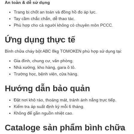
An toàn & dễ sử dụng
Trang bị chốt an toàn và đồng hồ đo áp lực.
Tay cầm chắc chắn, dễ thao tác.
Phù hợp cho cả người không có chuyên môn PCCC.
Ứng dụng thực tế
Bình chữa cháy bột ABC 8kg TOMOKEN phù hợp sử dụng tại:
Gia đình, chung cư, văn phòng.
Nhà xưởng, kho hàng, gara ô tô.
Trường học, bệnh viện, cửa hàng.
Hướng dẫn bảo quản
Đặt nơi khô ráo, thoáng mát, tránh ánh nắng trực tiếp.
Kiểm tra áp suất định kỳ mỗi 6 tháng.
Không để gần nguồn nhiệt cao.
Cataloge sản phẩm bình chữa