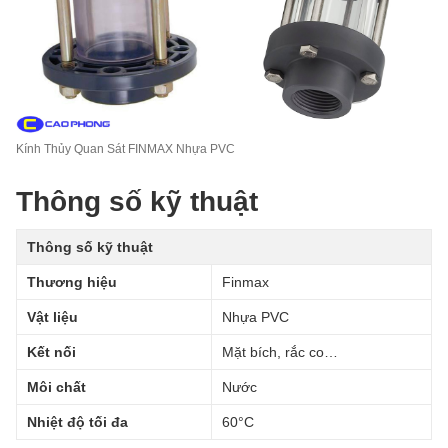
Kính Thủy Quan Sát FINMAX Nhựa PVC
Thông số kỹ thuật
Thông số kỹ thuật
Thương hiệu
Finmax
Vật liệu
Nhựa PVC
Kết nối
Mặt bích, rắc co…
Môi chất
Nước
Nhiệt độ tối đa
60°C