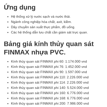
Ứng dụng
Hệ thống xử lý nước sạch và nước thải.
Ngành công nghiệp hóa chất, axit, kiềm.
Dây chuyền sản xuất thực phẩm, đồ uống.
Các hệ thống dẫn lưu chất cần giám sát trực quan.
Bảng giá kính thủy quan sát
FINMAX nhựa PVC.
Kính thủy quan sát FINMAX phi 60: 1.174.000 vnd
Kính thủy quan sát FINMAX phi 76: 1.452.000 vnd
Kính thủy quan sát FINMAX phi 90: 1.597.000 vnd
Kính thủy quan sát FINMAX phi 110: 2.226.000 vnd
Kính thủy quan sát FINMAX phi 114: 2.226.000 vnd
Kính thủy quan sát FINMAX phi 140: 5.524.000 vnd
Kính thủy quan sát FINMAX phi 160: 6.776.000 vnd
Kính thủy quan sát FINMAX phi 168: 6.776.000 vnd
Kính thủy quan sát FINMAX phi 200: 7.986.000 vnd