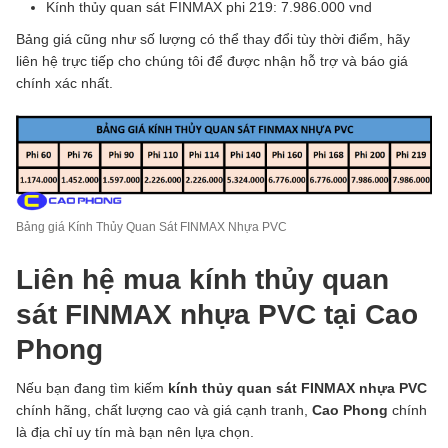
Kính thủy quan sát FINMAX phi 219: 7.986.000 vnd
Bảng giá cũng như số lượng có thể thay đổi tùy thời điểm, hãy
liên hệ trực tiếp cho chúng tôi để được nhận hỗ trợ và báo giá
chính xác nhất.
Bảng giá Kính Thủy Quan Sát FINMAX Nhựa PVC
Liên hệ mua kính thủy quan
sát FINMAX nhựa PVC tại Cao
Phong
Nếu bạn đang tìm kiếm
kính thủy quan sát FINMAX nhựa PVC
chính hãng, chất lượng cao và giá cạnh tranh,
Cao Phong
chính
là địa chỉ uy tín mà bạn nên lựa chọn.