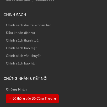
CHÍNH SÁCH
Chính sách đổi trả – hoàn tiền
Điều khoản dịch vụ
Chính sách thanh toán
Chính sách bảo mật
Chính sách vận chuyển
Chính sách bảo hành
CHỨNG NHẬN & KẾT NỐI
Chứng Nhận
✓ Đã thông báo Bộ Công Thương