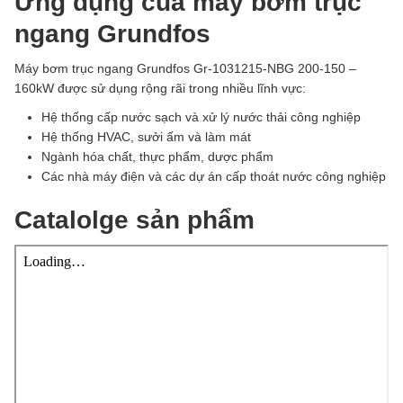
Ứng dụng của máy bơm trục
ngang Grundfos
Máy bơm trục ngang Grundfos Gr-1031215-NBG 200-150 –
160kW được sử dụng rộng rãi trong nhiều lĩnh vực:
Hệ thống cấp nước sạch và xử lý nước thải công nghiệp
Hệ thống HVAC, sưởi ấm và làm mát
Ngành hóa chất, thực phẩm, dược phẩm
Các nhà máy điện và các dự án cấp thoát nước công nghiệp
Catalolge sản phẩm